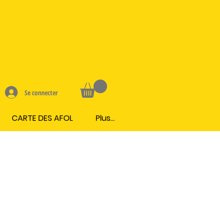
Se connecter
CARTE DES AFOL
Plus...