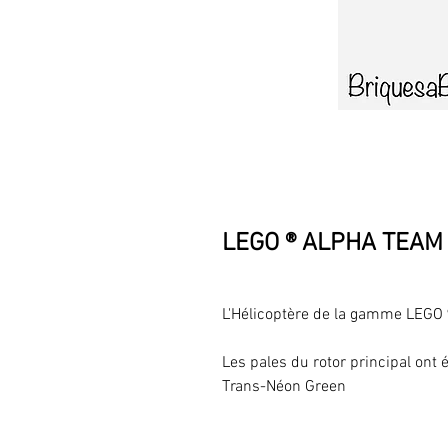
LEGO ® ALPHA TEAM 
L'Hélicoptère de la gamme LEG
Les pales du rotor principal ont
Trans-Néon Green