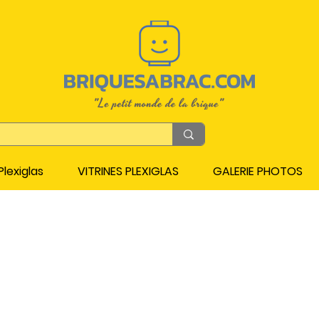
lexiglas
VITRINES PLEXIGLAS
GALERIE PHOTOS