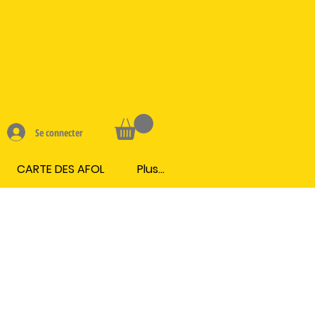
Se connecter
CARTE DES AFOL
Plus...