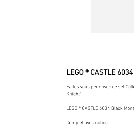
LEGO ® CASTLE 6034 
Faites vous peur avec ce set Col
Knight"
LEGO ® CASTLE 6034 Black Mona
Complet avec notice