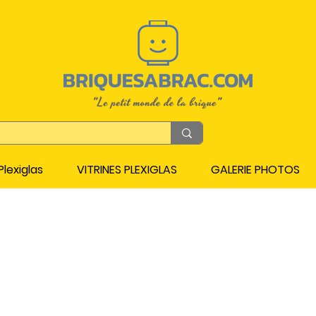
lexiglas
VITRINES PLEXIGLAS
GALERIE PHOTOS