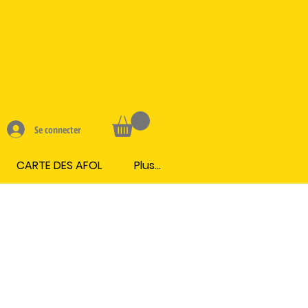
Se connecter
CARTE DES AFOL
Plus...