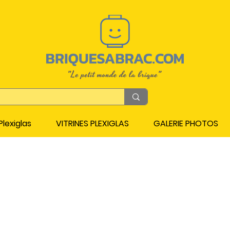
lexiglas
VITRINES PLEXIGLAS
GALERIE PHOTOS