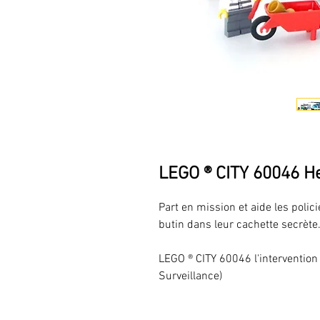
LEGO ® CITY 60046 He
Part en mission et aide les polic
butin dans leur cachette secrète
LEGO ® CITY 60046 l'intervention 
Surveillance)