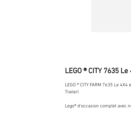
LEGO ® CITY 7635 Le
LEGO ® CITY FARM 7635 Le 4X4 e
Trailer)
Lego® d'occasion complet avec n