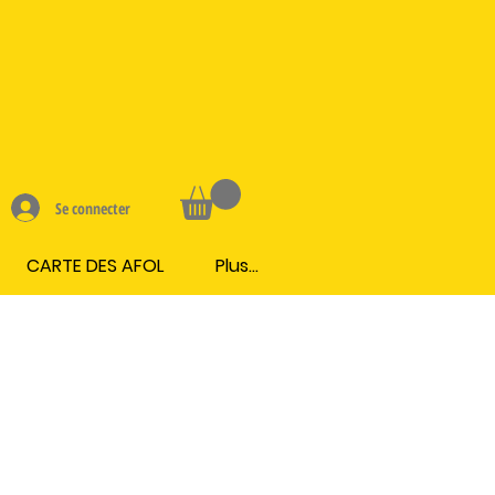
Se connecter
CARTE DES AFOL
Plus...