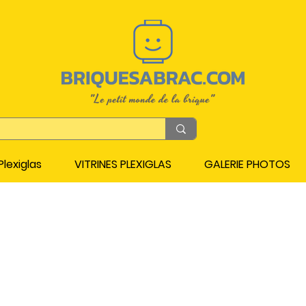
lexiglas
VITRINES PLEXIGLAS
GALERIE PHOTOS