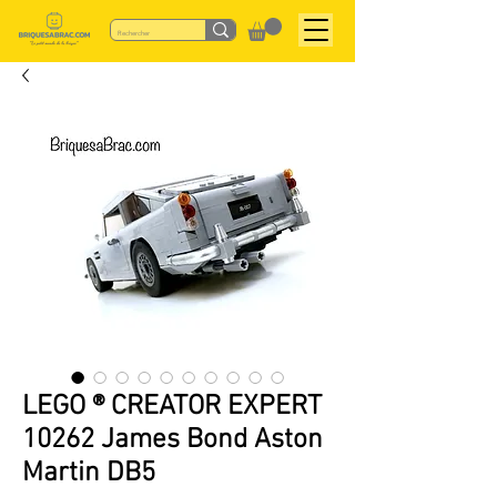
LEGO ® CREATOR EXPERT
10262 James Bond Aston
Martin DB5