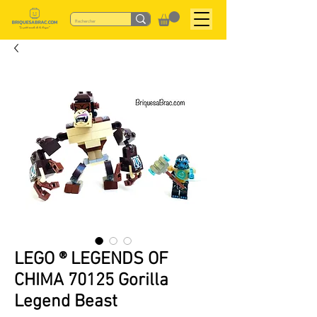
LEGO ® LEGENDS OF
CHIMA 70125 Gorilla
Legend Beast