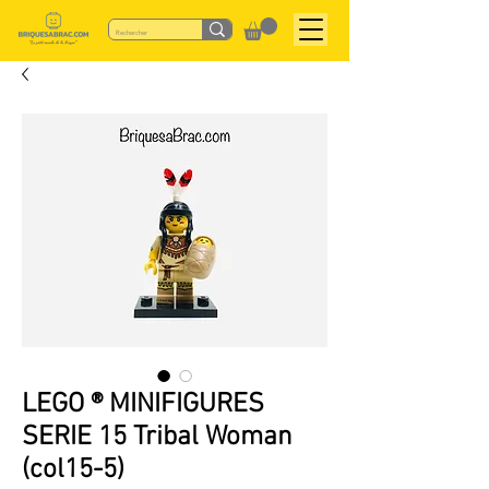
LEGO ® MINIFIGURES
SERIE 15 Tribal Woman
(col15-5)