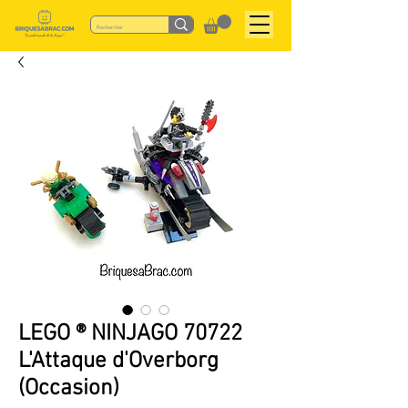
LEGO ® NINJAGO 70722
L'Attaque d'Overborg
(Occasion)