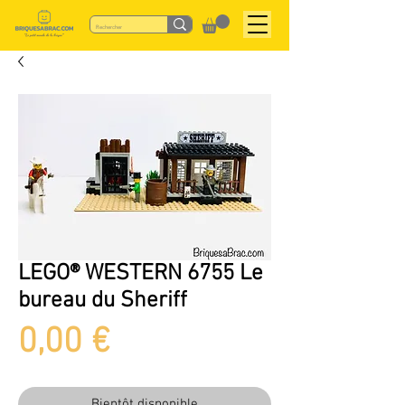
LEGO® WESTERN 6755 Le
bureau du Sheriff
Prix
0,00 €
Bientôt disponible