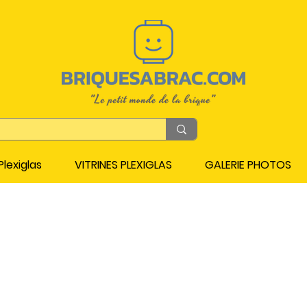
lexiglas
VITRINES PLEXIGLAS
GALERIE PHOTOS