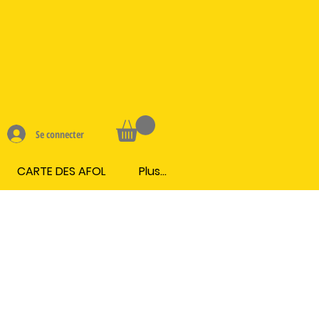
Se connecter
CARTE DES AFOL
Plus...