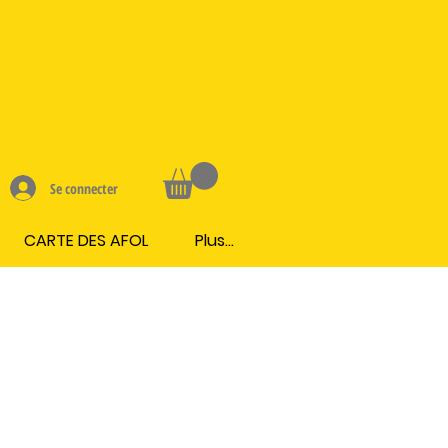
Se connecter
CARTE DES AFOL
Plus...