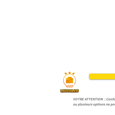
VOTRE ATTENTION : Conform
ou plusieurs options ne pou