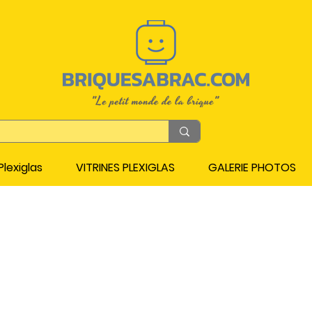
lexiglas
VITRINES PLEXIGLAS
GALERIE PHOTOS