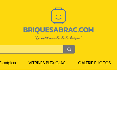
lexiglas
VITRINES PLEXIGLAS
GALERIE PHOTOS