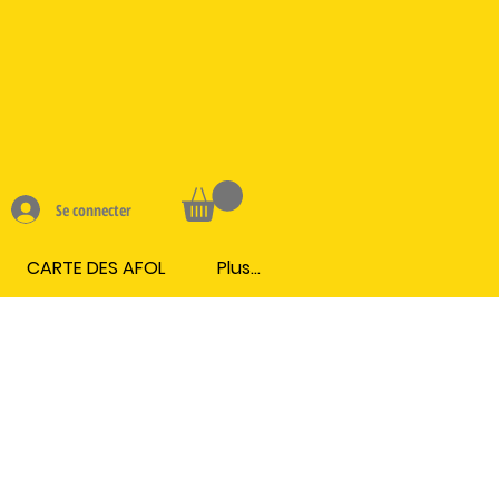
Se connecter
CARTE DES AFOL
Plus...