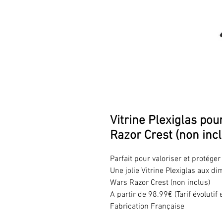
Vitrine Plexiglas po
Razor Crest (non incl
Parfait pour valoriser et protég
Une jolie Vitrine Plexiglas aux 
Wars Razor Crest (non inclus)
A partir de 98.99€ (Tarif évolutif
Fabrication Française