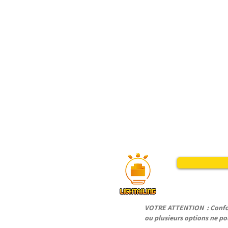
VOTRE ATTENTION : Conform
ou plusieurs options ne pou