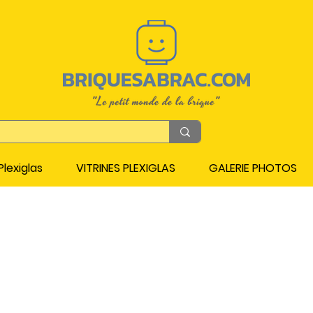
lexiglas
VITRINES PLEXIGLAS
GALERIE PHOTOS