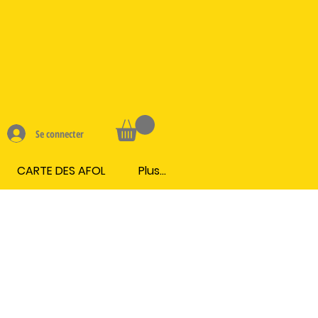
Se connecter
CARTE DES AFOL
Plus...