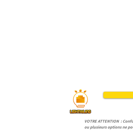
VOTRE ATTENTION : Conform
ou plusieurs options ne pou