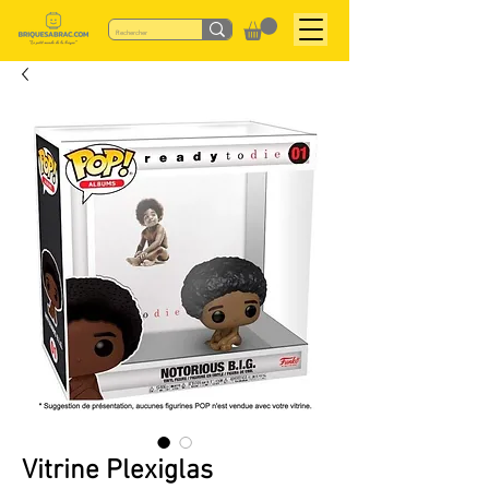
Vitrine Plexiglas