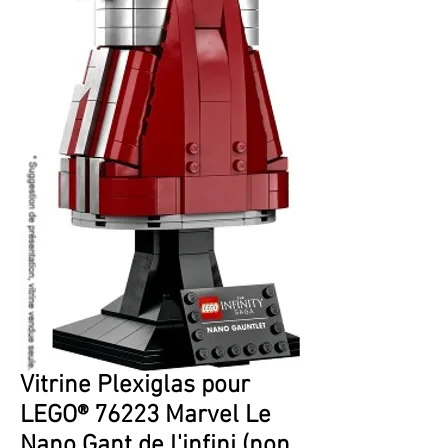
Vitrine Plexiglas pour
LEGO® 76223 Marvel Le
Nano Gant de l'infini (non