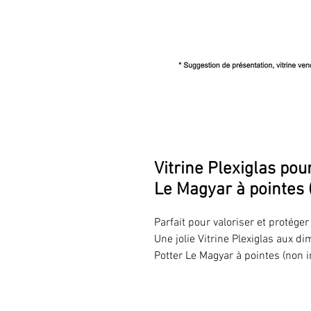
Vitrine Plexiglas po
Le Magyar à pointes 
Parfait pour valoriser et protég
Une jolie Vitrine Plexiglas aux 
Potter Le Magyar à pointes (non i