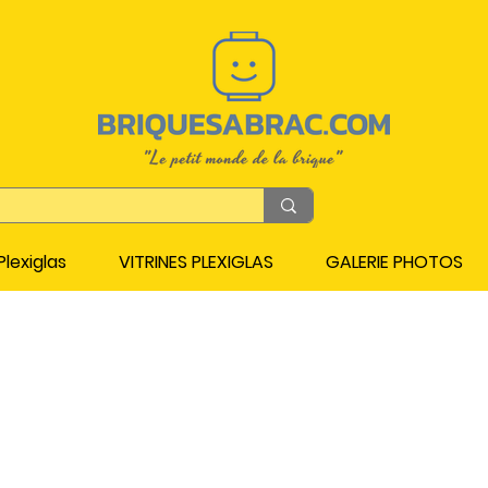
lexiglas
VITRINES PLEXIGLAS
GALERIE PHOTOS