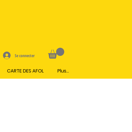
Se connecter
CARTE DES AFOL
Plus...