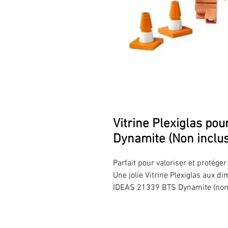
Vitrine Plexiglas po
Dynamite (Non inclus
Parfait pour valoriser et protég
Une jolie Vitrine Plexiglas aux 
IDEAS 21339 BTS Dynamite (non 