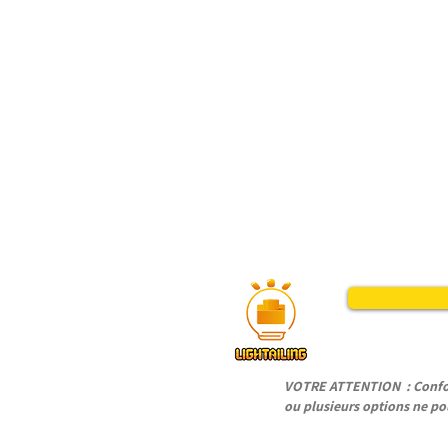
VOTRE ATTENTION : Conform
ou plusieurs options ne pou