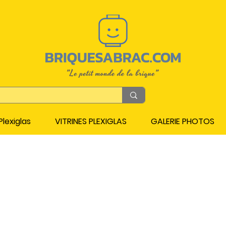
lexiglas
VITRINES PLEXIGLAS
GALERIE PHOTOS