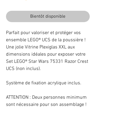
Bientôt disponible
Parfait pour valoriser et protéger vos
ensemble LEGO® UCS de la poussière !
Une jolie Vitrine Plexiglas XXL aux
dimensions idéales pour exposer votre
Set LEGO® Star Wars 75331 Razor Crest
UCS (non inclus).
Système de fixation acrylique inclus.
ATTENTION : Deux personnes minimum
sont nécessaire pour son assemblage !